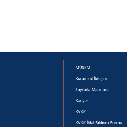
MÜSEM
Kurumsal İletişim
Sayılarla Marmara
Kariyer
KVKK
KVKK İhlal Bildirim Formu