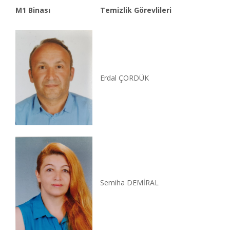
M1 Binası
Temizlik Görevlileri
Erdal ÇORDÜK
Semiha DEMİRAL