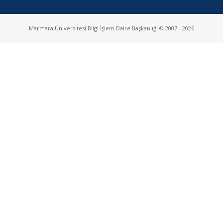
Marmara Üniversitesi Bilgi İşlem Daire Başkanlığı © 2007 - 2026