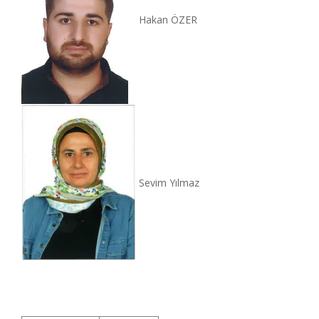
Hakan ÖZER
Sevim Yılmaz