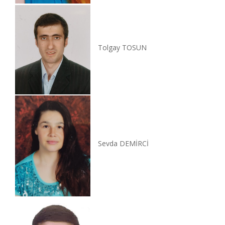
Tolgay TOSUN
Sevda DEMİRCİ