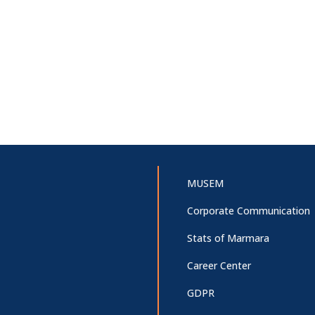
MUSEM
Corporate Communication
Stats of Marmara
Career Center
GDPR